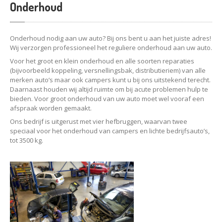
Onderhoud
Onderhoud nodig aan uw auto? Bij ons bent u aan het juiste adres!
Wij verzorgen professioneel het reguliere onderhoud aan uw auto.
Voor het groot en klein onderhoud en alle soorten reparaties
(bijvoorbeeld koppeling, versnellingsbak, distributieriem) van alle
merken auto’s maar ook campers kunt u bij ons uitstekend terecht.
Daarnaast houden wij altijd ruimte om bij acute problemen hulp te
bieden. Voor groot onderhoud van uw auto moet wel vooraf een
afspraak worden gemaakt.
Ons bedrijf is uitgerust met vier hefbruggen, waarvan twee
speciaal voor het onderhoud van campers en lichte bedrijfsauto’s,
tot 3500 kg.