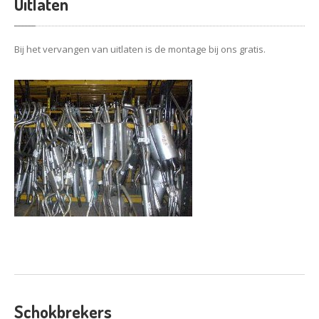
Uitlaten
Bij het vervangen van uitlaten is de montage bij ons gratis.
Schokbrekers