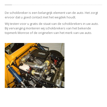
De schokbreker is een belangrijk element van de auto. Het zorgt
ervoor dat u goed contact met het wegdek houdt.
Wij testen voor u gratis de staat van de schokbrekers in uw auto.
Bij vervanging monteren wij schokbrekers van het bekende
topmerk Monroe of de originelen van het merk van uw auto.