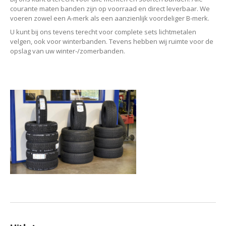
courante maten banden zijn op voorraad en direct leverbaar. We
voeren zowel een A-merk als een aanzienlijk voordeliger B-merk.
U kunt bij ons tevens terecht voor complete sets lichtmetalen
velgen, ook voor winterbanden. Tevens hebben wij ruimte voor de
opslag van uw winter-/zomerbanden.