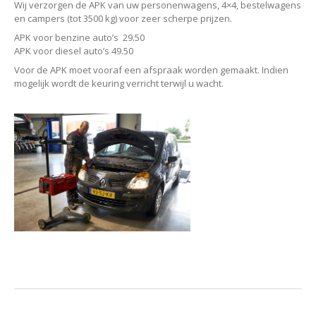
Wij verzorgen de APK van uw personenwagens, 4×4, bestelwagens
en campers (tot 3500 kg) voor zeer scherpe prijzen.
APK voor benzine auto’s 29.50
APK voor diesel auto’s 49.50
Voor de APK moet vooraf een afspraak worden gemaakt. Indien
mogelijk wordt de keuring verricht terwijl u wacht.