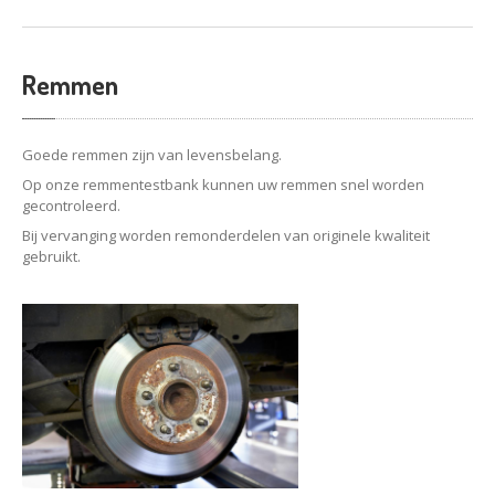
Remmen
Goede remmen zijn van levensbelang.
Op onze remmentestbank kunnen uw remmen snel worden
gecontroleerd.
Bij vervanging worden remonderdelen van originele kwaliteit
gebruikt.