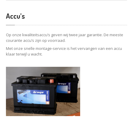
Accu’s
Op onze kwaliteitsaccu’s geven wij twee jaar garantie. De meeste
courante accu’s zijn op voorraad.
Met onze snelle montage-service is het vervangen van een accu
klaar terwijl u wacht.