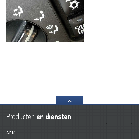
Producten
en diensten
APK