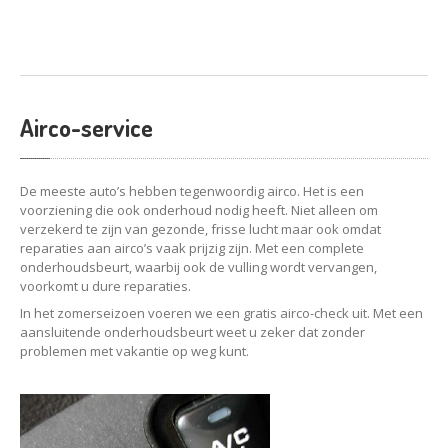
Airco-service
De meeste auto’s hebben tegenwoordig airco. Het is een
voorziening die ook onderhoud nodig heeft. Niet alleen om
verzekerd te zijn van gezonde, frisse lucht maar ook omdat
reparaties aan airco’s vaak prijzig zijn. Met een complete
onderhoudsbeurt, waarbij ook de vulling wordt vervangen,
voorkomt u dure reparaties.
In het zomerseizoen voeren we een gratis airco-check uit. Met een
aansluitende onderhoudsbeurt weet u zeker dat zonder
problemen met vakantie op weg kunt.